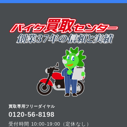
買取専用フリーダイヤル
0120-56-8198
受付時間 10:00-19:00（定休なし）