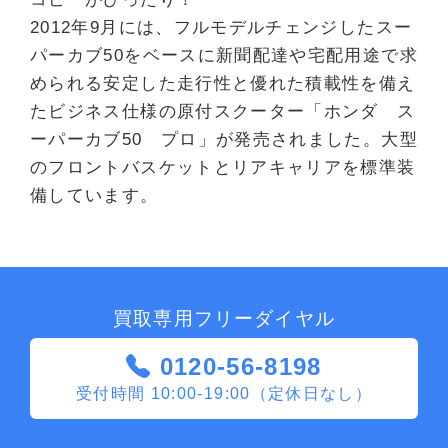
2012年9月には、フルモデルチェンジしたスー
パーカブ50をベースに新聞配達や宅配用途で求
められる安定した走行性と優れた積載性を備え
たビジネス仕様の原付スクーター「ホンダ ス
ーパーカブ50 プロ」が発売されました。大型
のフロントバスケットとリアキャリアを標準装
備しています。
買取専用フリーダイヤル
0120-56-8198
受付時間 10:00-19:00（定休日なし）