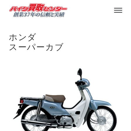
ホンダ
スーパーカブ