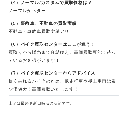
（4）ノーマル/カスタムで買取価格は？
ノーマルがベター
（5）事故車、不動車の買取実績
不動車・事故車買取実績アリ
（6）バイク買取センターはここが違う！
買取りから販売まで直結ゆえ、高価買取可能！待っ
ているお客様がいます！
（7）バイク買取センターからアドバイス
長く乗れるバイクのため、低走行車や極上車両は希
少価値大！高価買取いたします！
上記は最終更新日時点の状況です。