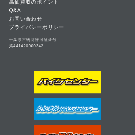
高価買取のポイント
Q&A
お問い合わせ
プライバシーポリシー
千葉県古物商許可証番号
第441420000342