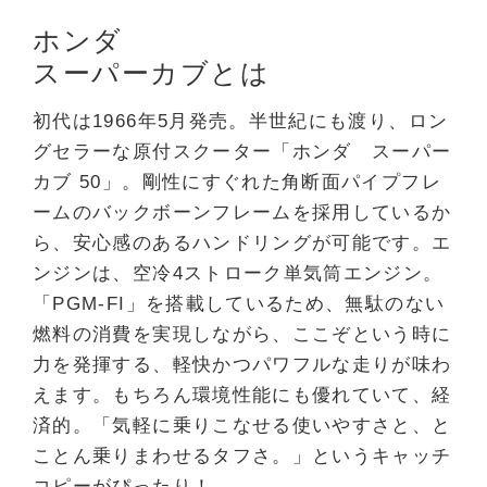
ホンダ
スーパーカブとは
初代は1966年5月発売。半世紀にも渡り、ロン
グセラーな原付スクーター「ホンダ スーパー
カブ 50」。剛性にすぐれた角断面パイプフレ
ームのバックボーンフレームを採用しているか
ら、安心感のあるハンドリングが可能です。エ
ンジンは、空冷4ストローク単気筒エンジン。
「PGM-FI」を搭載しているため、無駄のない
燃料の消費を実現しながら、ここぞという時に
力を発揮する、軽快かつパワフルな走りが味わ
えます。もちろん環境性能にも優れていて、経
済的。「気軽に乗りこなせる使いやすさと、と
ことん乗りまわせるタフさ。」というキャッチ
コピーがぴったり！