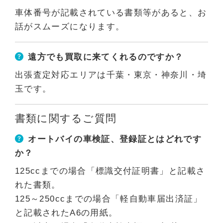
車体番号が記載されている書類等があると、お
話がスムーズになります。
遠方でも買取に来てくれるのですか？
出張査定対応エリアは千葉・東京・神奈川・埼
玉です。
書類に関するご質問
オートバイの車検証、登録証とはどれです
か？
125ccまでの場合「標識交付証明書」と記載さ
れた書類。
125～250ccまでの場合「軽自動車届出済証」
と記載されたA6の用紙。