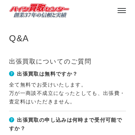
Q&A
出張買取についてのご質問
出張買取は無料ですか？
全て無料でお受けいたします。
万が一商談不成立になったとしても、出張費・
査定料はいただきません。
出張買取の申し込みは何時まで受付可能で
すか？