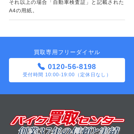
それ以上の場合「自動車検査証」と記載された
A4の用紙。
買取専用フリーダイヤル
0120-56-8198
受付時間 10:00-19:00（定休日なし）