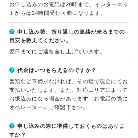
お申し込みのお電話は20時まで、インターネッ
トからは24時間受付可能になります。
申し込み後、折り返しの連絡が来るまでの
目安を教えてください。
翌日までにご連絡差し上げています。
代金はいつもらえるのですか？
書類など不備がなければ、その場で現金にてお
支払いいたします。また、対応エリアによって
お振込みになる場合があります。お電話の際に
オペレーターにご確認下さい。
申し込みの際に準備しておくものはありま
すか？