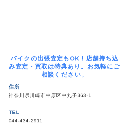
バイクの出張査定もOK！店舗持ち込
み査定・買取は特典あり。お気軽にご
相談ください。
住所
神奈川県川崎市中原区中丸子363-1
TEL
044-434-2911