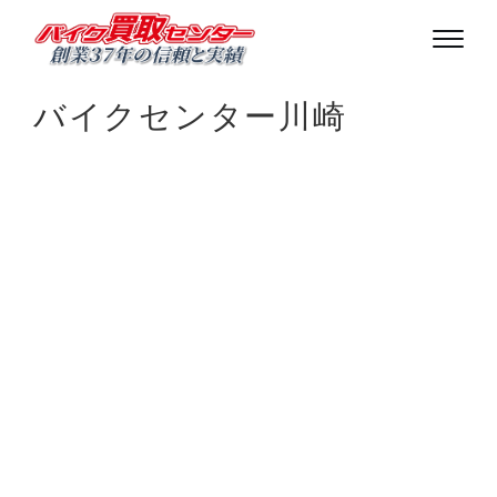
バイクセンター川崎