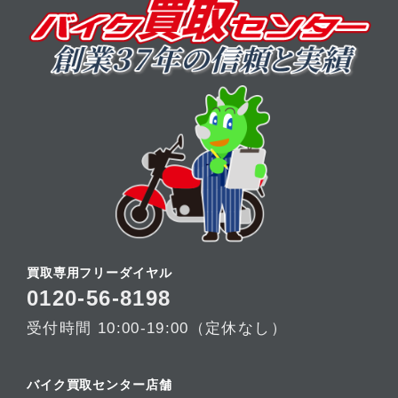
買取専用フリーダイヤル
0120-56-8198
受付時間 10:00-19:00（定休なし）
バイク買取センター店舗