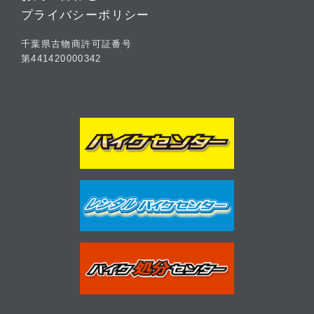
プライバシーポリシー
千葉県古物商許可証番号
第441420000342