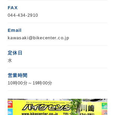
FAX
044-434-2910
Email
kawasaki@bikecenter.co.jp
定休日
水
営業時間
10時00分～19時00分