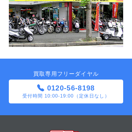
買取専用フリーダイヤル
0120-56-8198
受付時間 10:00-19:00（定休日なし）