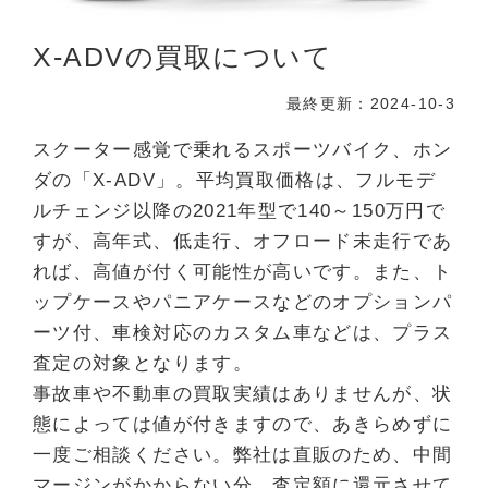
X-ADVの買取について
最終更新：2024-10-3
スクーター感覚で乗れるスポーツバイク、ホン
ダの「X-ADV」。平均買取価格は、フルモデ
ルチェンジ以降の2021年型で140～150万円で
すが、高年式、低走行、オフロード未走行であ
れば、高値が付く可能性が高いです。また、ト
ップケースやパニアケースなどのオプションパ
ーツ付、車検対応のカスタム車などは、プラス
査定の対象となります。
事故車や不動車の買取実績はありませんが、状
態によっては値が付きますので、あきらめずに
一度ご相談ください。弊社は直販のため、中間
マージンがかからない分、査定額に還元させて