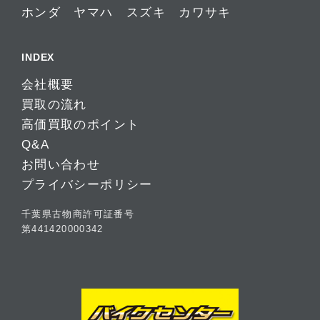
ホンダ
ヤマハ
スズキ
カワサキ
INDEX
会社概要
買取の流れ
高価買取のポイント
Q&A
お問い合わせ
プライバシーポリシー
千葉県古物商許可証番号
第441420000342