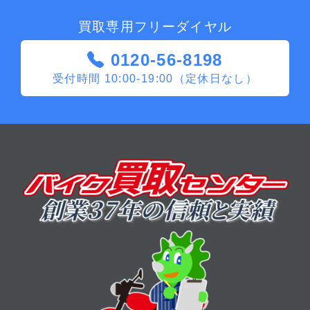
買取専用フリーダイヤル
0120-56-8198
受付時間 10:00-19:00（定休日なし）