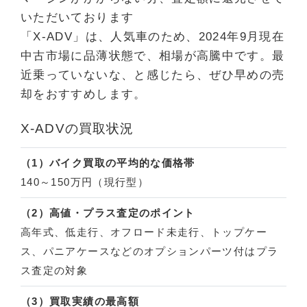
いただいております
「X-ADV」は、人気車のため、2024年9月現在
中古市場に品薄状態で、相場が高騰中です。最
近乗っていないな、と感じたら、ぜひ早めの売
却をおすすめします。
X-ADVの買取状況
（1）バイク買取の平均的な価格帯
140～150万円（現行型）
（2）高値・プラス査定のポイント
高年式、低走行、オフロード未走行、トップケー
ス、パニアケースなどのオプションパーツ付はプラ
ス査定の対象
（3）買取実績の最高額