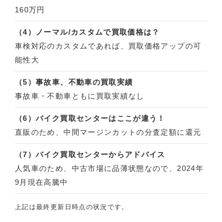
160万円
（4）ノーマル/カスタムで買取価格は？
車検対応のカスタムであれば、買取価格アップの可
能性大
（5）事故車、不動車の買取実績
事故車・不動車ともに買取実績なし
（6）バイク買取センターはここが違う！
直販のため、中間マージンカットの分査定額に還元
（7）バイク買取センターからアドバイス
人気車のため、中古市場に品薄状態なので、2024年
9月現在高騰中
上記は最終更新日時点の状況です。