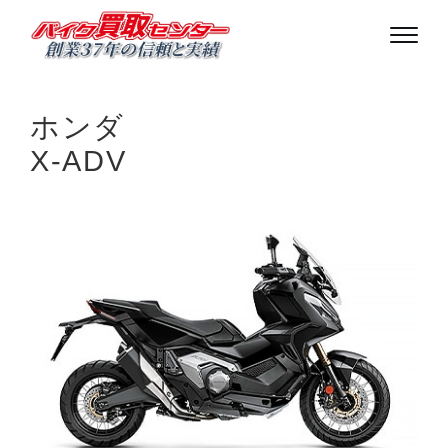
ホンダ
X-ADV