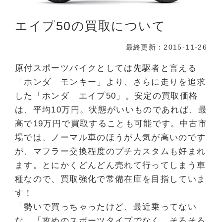
エイプ50の買取について
最終更新：2015-11-26
原付スポーツバイクとしては先駆者と言える
「ホンダ モンキー」より、さらに走りを追求
した「ホンダ エイプ50」。安定の買取価格
は、平均10万円。状態がいいものであれば、最
高で19万円で買取することも可能です。中古市
場では、ノーマル車のほうが人気が高いのです
が、マフラー交換程度のプチカスタムも好まれ
ます。とにかくどんどん売れて行ってしまう車
種なので、買取強化で常備在庫を目指していま
す！
「勢いで買っちゃったけど、最近乗ってない
な」「攻めのスポーツタイプでなく、そろそろ