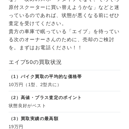
原付スクーターに買い替えようかな」などと迷
っているのであれば、状態が悪くなる前にぜひ
査定を受けてください。
貴方の車庫で眠っている「エイプ」を待ってい
る次のオーナーさんのために、売却のご検討
を。まずはお電話ください！！
エイプ50の買取状況
（1）バイク買取の平均的な価格帯
10万円（1型、2型共に）
（2）高値・プラス査定のポイント
状態良好がベスト
（3）買取実績の最高額
19万円