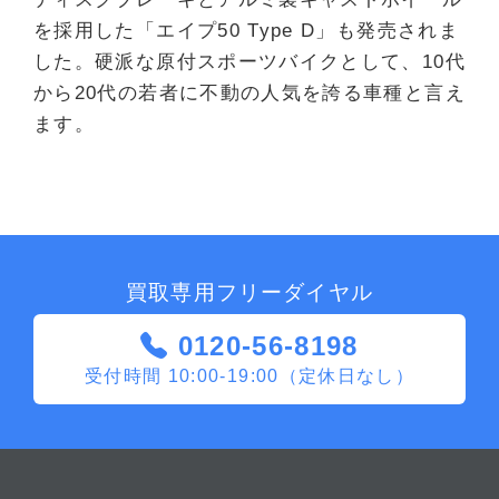
を採用した「エイプ50 Type D」も発売されま
した。硬派な原付スポーツバイクとして、10代
から20代の若者に不動の人気を誇る車種と言え
ます。
買取専用フリーダイヤル
0120-56-8198
受付時間 10:00-19:00（定休日なし）