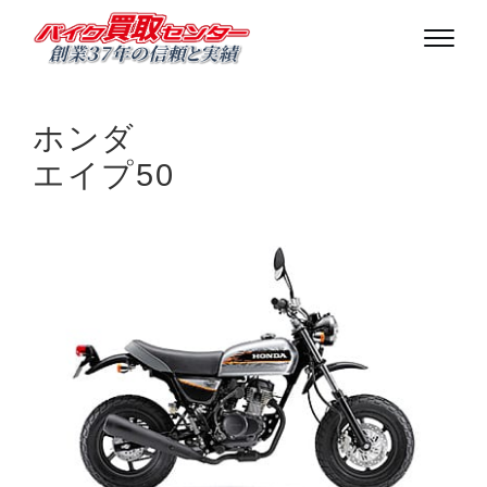
ホンダ
エイプ50