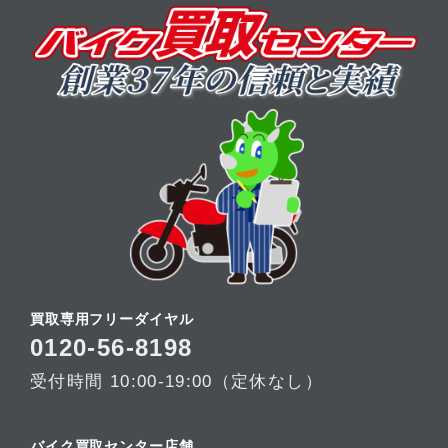
買取専用フリーダイヤル
0120-56-8198
受付時間 10:00-19:00（定休なし）
バイク買取センター店舗