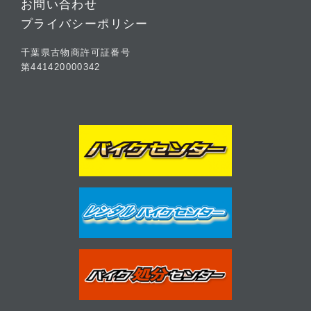
お問い合わせ
プライバシーポリシー
千葉県古物商許可証番号
第441420000342