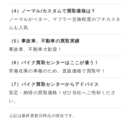
（4）ノーマル/カスタムで買取価格は？
ノーマルがベター。マフラー交換程度のプチカスタ
ムも人気
（5）事故車、不動車の買取実績
事故車、不動車大歓迎！
（6）バイク買取センターはここが違う！
常備在庫の車種のため、直販価格で買取中！
（7）バイク買取センターからアドバイス
安定・納得の買取価格！ぜひ当社へご売却くださ
い。
上記は最終更新日時点の状況です。