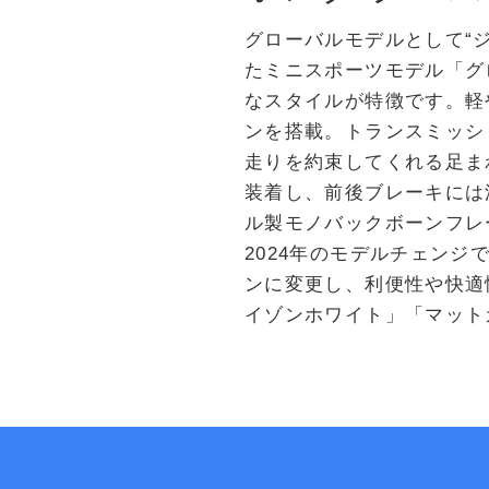
グローバルモデルとして“ジ
たミニスポーツモデル「グ
なスタイルが特徴です。軽
ンを搭載。トランスミッシ
走りを約束してくれる足ま
装着し、前後ブレーキには
ル製モノバックボーンフレ
2024年のモデルチェン
ンに変更し、利便性や快適
イゾンホワイト」「マット