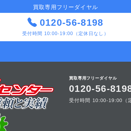
買取専用フリーダイヤル
0120-56-8198
受付時間 10:00-19:00（定休日なし）
買取専用フリーダイヤル
0120-56-819
受付時間 10:00-19:0