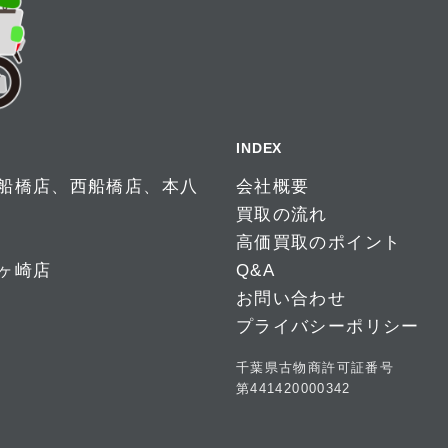
INDEX
船橋店
、
西船橋店
、
本八
会社概要
買取の流れ
高価買取のポイント
ヶ崎店
Q&A
お問い合わせ
プライバシーポリシー
千葉県古物商許可証番号
第441420000342