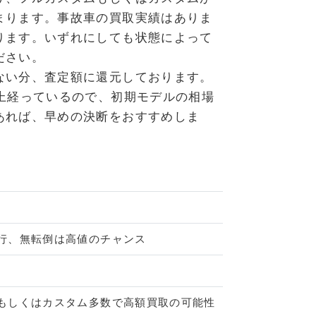
まります。事故車の買取実績はありま
ります。いずれにしても状態によって
ださい。
ない分、査定額に還元しております。
上経っているので、初期モデルの相場
あれば、早めの決断をおすすめしま
行、無転倒は高値のチャンス
もしくはカスタム多数で高額買取の可能性