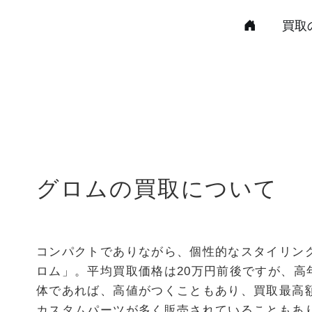
買取
グロムの買取について
コンパクトでありながら、個性的なスタイリン
ロム」。平均買取価格は20万円前後ですが、高
体であれば、高値がつくこともあり、買取最高額
カスタムパーツが多く販売されていることもあ