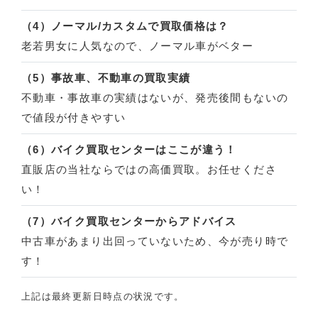
（4）ノーマル/カスタムで買取価格は？
老若男女に人気なので、ノーマル車がベター
（5）事故車、不動車の買取実績
不動車・事故車の実績はないが、発売後間もないの
で値段が付きやすい
（6）バイク買取センターはここが違う！
直販店の当社ならではの高価買取。お任せくださ
い！
（7）バイク買取センターからアドバイス
中古車があまり出回っていないため、今が売り時で
す！
上記は最終更新日時点の状況です。