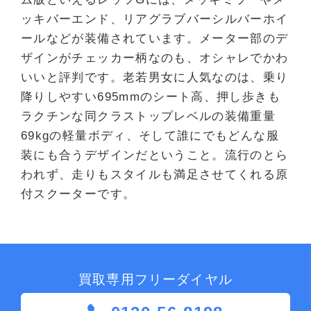
ッキバーエンド、リアグラブバーシルバーホイ
ールなどが装備されています。メーター部のデ
ザインがチェッカー柄なのも、オシャレでかわ
いいと評判です。老若男女に人気なのは、乗り
降りしやすい695mmのシート高、押し歩きも
ラクチンな同クラストップレベルの装備重量
69kgの軽量ボディ、そして誰にでもどんな服
装にも合うデザインだということ。流行のとら
われず、走りもスタイルも満足させてくれる原
付スクーターです。
買取専用フリーダイヤル