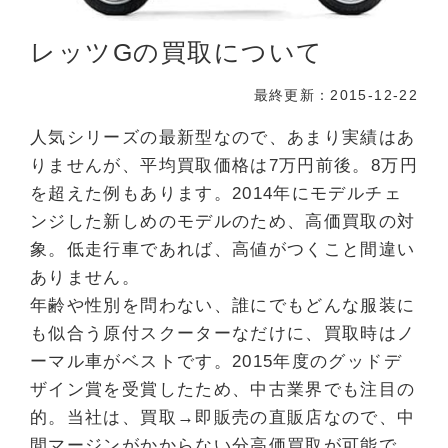
レッツGの買取について
最終更新：2015-12-22
人気シリーズの最新型なので、あまり実績はあ
りませんが、平均買取価格は7万円前後。8万円
を超えた例もあります。2014年にモデルチェ
ンジした新しめのモデルのため、高価買取の対
象。低走行車であれば、高値がつくこと間違い
ありません。
年齢や性別を問わない、誰にでもどんな服装に
も似合う原付スクーターなだけに、買取時はノ
ーマル車がベストです。2015年度のグッドデ
ザイン賞を受賞したため、中古業界でも注目の
的。当社は、買取→即販売の直販店なので、中
間マージンがかからない分高価買取が可能で