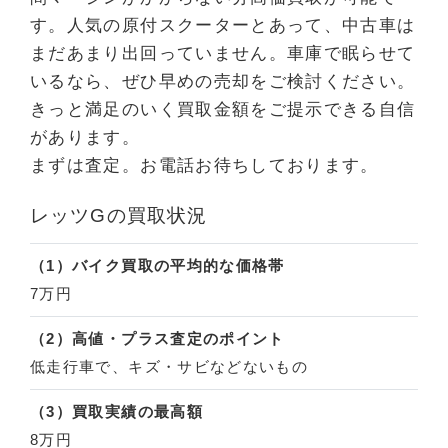
す。人気の原付スクーターとあって、中古車は
まだあまり出回っていません。車庫で眠らせて
いるなら、ぜひ早めの売却をご検討ください。
きっと満足のいく買取金額をご提示できる自信
があります。
まずは査定。お電話お待ちしております。
レッツGの買取状況
（1）バイク買取の平均的な価格帯
7万円
（2）高値・プラス査定のポイント
低走行車で、キズ・サビなどないもの
（3）買取実績の最高額
8万円