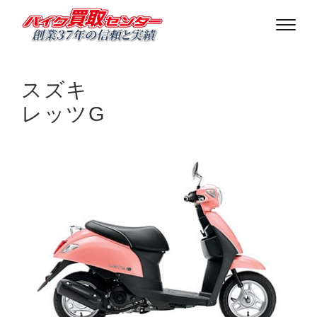
スズキ
レッツG