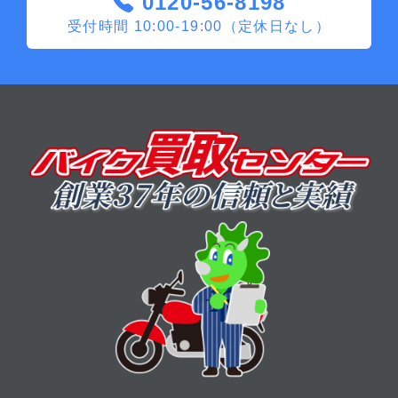
0120-56-8198
受付時間 10:00-19:00（定休日なし）