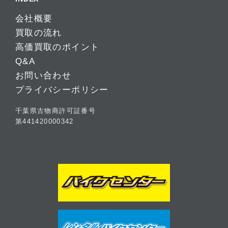
会社概要
買取の流れ
高価買取のポイント
Q&A
お問い合わせ
プライバシーポリシー
千葉県古物商許可証番号
第441420000342