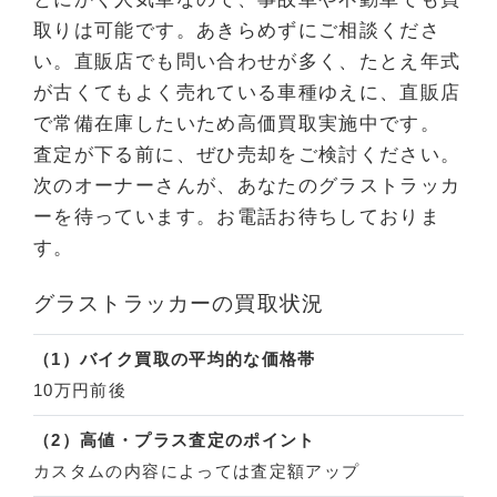
取りは可能です。あきらめずにご相談くださ
い。直販店でも問い合わせが多く、たとえ年式
が古くてもよく売れている車種ゆえに、直販店
で常備在庫したいため高価買取実施中です。
査定が下る前に、ぜひ売却をご検討ください。
次のオーナーさんが、あなたのグラストラッカ
ーを待っています。お電話お待ちしておりま
す。
グラストラッカーの買取状況
（1）バイク買取の平均的な価格帯
10万円前後
（2）高値・プラス査定のポイント
カスタムの内容によっては査定額アップ