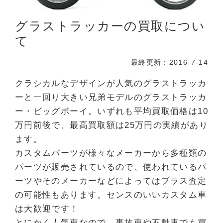
グラストラッカーの買取につい
て
最終更新：2016-7-14
クラシカルなデザインが人気のグラストラッカ
ーと一回り大きい兄弟モデルのグラストラッカ
ー・ビッグボーイ。いずれも平均買取価格は10
万円前後で、最高買取額は25万円の実績があり
ます。
カスタムパーツが様々なメーカーから多種類の
パーツが販売されているので、使われているパ
ーツやそのメーカーなどによってはプラス査定
の可能性もあります。センスのいいカスタム車
は大歓迎です！
とにかく人気車なので、事故車や不動車でも買