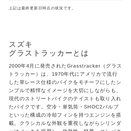
上記は最終更新日時点の状況です。
スズキ
グラストラッカーとは
2000年4月に発売されたGrasstracker（グラス
トラッカー）は、1970年代にアメリカで流行
した草レース仕様のバイクをモチーフにしたシ
ンプルで精悍なイメージを大切にしながらも、
現代のストリートバイクのテイストも取り入れ
たバイクです。空冷・単気筒・SHOC2バルブ
といった構成の冷却フィンを持つエンジンを搭
載。クラシカルな外観を重視しながらシリンダ