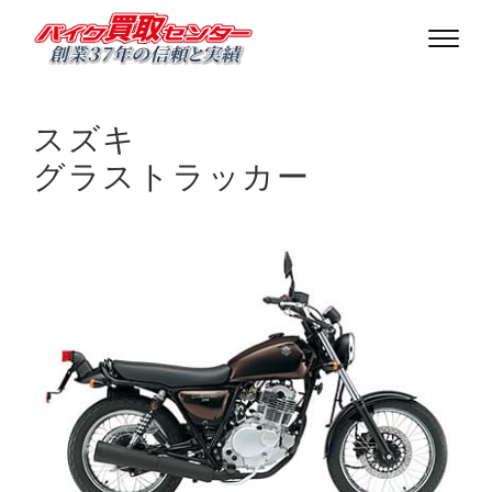
スズキ
グラストラッカー