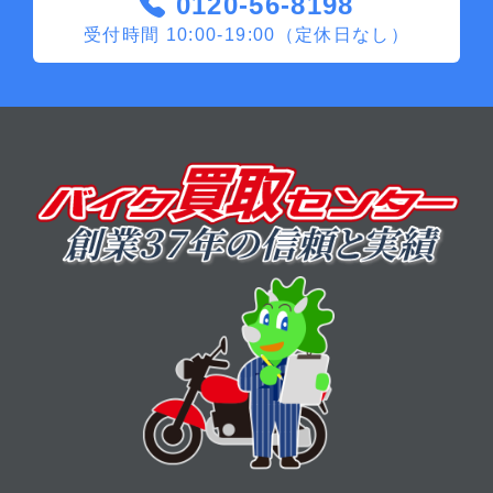
0120-56-8198
受付時間 10:00-19:00（定休日なし）