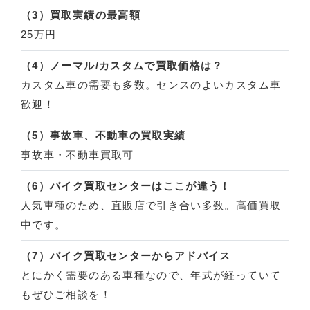
（3）買取実績の最高額
25万円
（4）ノーマル/カスタムで買取価格は？
カスタム車の需要も多数。センスのよいカスタム車
歓迎！
（5）事故車、不動車の買取実績
事故車・不動車買取可
（6）バイク買取センターはここが違う！
人気車種のため、直販店で引き合い多数。高価買取
中です。
（7）バイク買取センターからアドバイス
とにかく需要のある車種なので、年式が経っていて
もぜひご相談を！