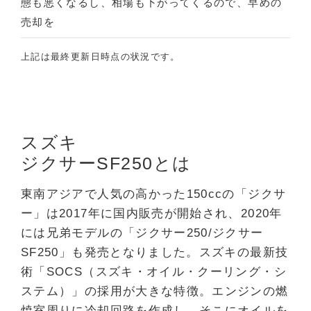
態も悪くなるし、相場も下がってくるので、早めの
売却を
上記は最終更新日時点の状況です。
スズキ
ジクサーSF250とは
東南アジアで人気の高かった150ccの「ジクサ
ー」は2017年に国内販売が開始され、2020年
には兄弟モデルの「ジクサー250/ジクサー
SF250」も発売となりました。スズキの最新技
術「SOCS（スズキ・オイル・クーリング・シ
ステム）」の採用が大きな特徴。エンジンの燃
焼室周りに冷却回路を作成し、そこにオイルを