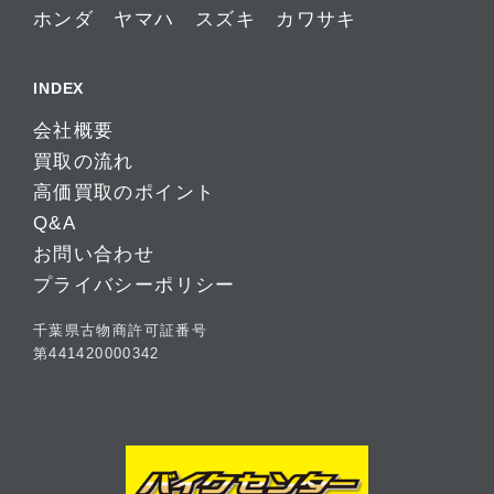
ホンダ
ヤマハ
スズキ
カワサキ
INDEX
会社概要
買取の流れ
高価買取のポイント
Q&A
お問い合わせ
プライバシーポリシー
千葉県古物商許可証番号
第441420000342