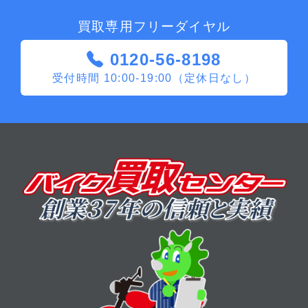
買取専用フリーダイヤル
0120-56-8198
受付時間 10:00-19:00（定休日なし）