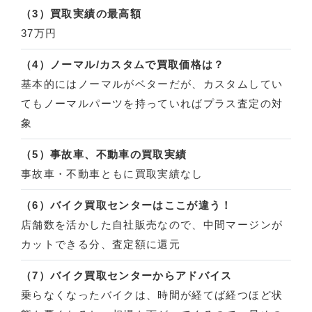
（3）買取実績の最高額
37万円
（4）ノーマル/カスタムで買取価格は？
基本的にはノーマルがベターだが、カスタムしてい
てもノーマルパーツを持っていればプラス査定の対
象
（5）事故車、不動車の買取実績
事故車・不動車ともに買取実績なし
（6）バイク買取センターはここが違う！
店舗数を活かした自社販売なので、中間マージンが
カットできる分、査定額に還元
（7）バイク買取センターからアドバイス
乗らなくなったバイクは、時間が経てば経つほど状