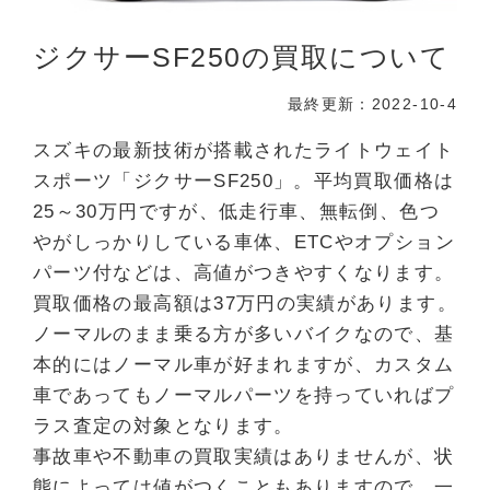
ジクサーSF250の買取について
最終更新：2022-10-4
スズキの最新技術が搭載されたライトウェイト
スポーツ「ジクサーSF250」。平均買取価格は
25～30万円ですが、低走行車、無転倒、色つ
やがしっかりしている車体、ETCやオプション
パーツ付などは、高値がつきやすくなります。
買取価格の最高額は37万円の実績があります。
ノーマルのまま乗る方が多いバイクなので、基
本的にはノーマル車が好まれますが、カスタム
車であってもノーマルパーツを持っていればプ
ラス査定の対象となります。
事故車や不動車の買取実績はありませんが、状
態によっては値がつくこともありますので、一