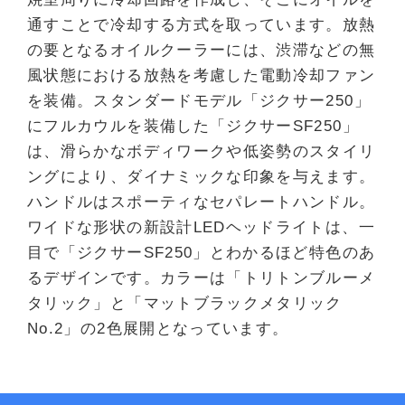
通すことで冷却する方式を取っています。放熱
の要となるオイルクーラーには、渋滞などの無
風状態における放熱を考慮した電動冷却ファン
を装備。スタンダードモデル「ジクサー250」
にフルカウルを装備した「ジクサーSF250」
は、滑らかなボディワークや低姿勢のスタイリ
ングにより、ダイナミックな印象を与えます。
ハンドルはスポーティなセパレートハンドル。
ワイドな形状の新設計LEDヘッドライトは、一
目で「ジクサーSF250」とわかるほど特色のあ
るデザインです。カラーは「トリトンブルーメ
タリック」と「マットブラックメタリック
No.2」の2色展開となっています。