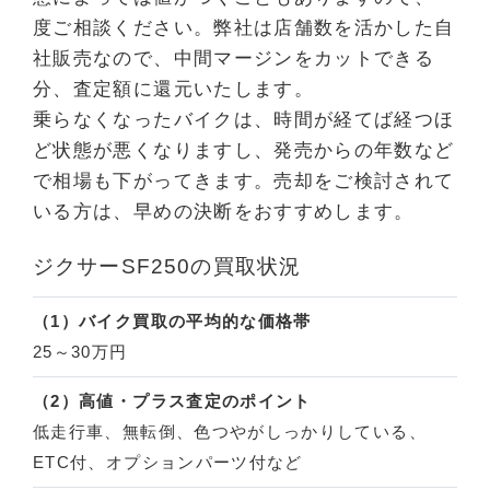
度ご相談ください。弊社は店舗数を活かした自
社販売なので、中間マージンをカットできる
分、査定額に還元いたします。
乗らなくなったバイクは、時間が経てば経つほ
ど状態が悪くなりますし、発売からの年数など
で相場も下がってきます。売却をご検討されて
いる方は、早めの決断をおすすめします。
ジクサーSF250の買取状況
（1）バイク買取の平均的な価格帯
25～30万円
（2）高値・プラス査定のポイント
低走行車、無転倒、色つやがしっかりしている、
ETC付、オプションパーツ付など