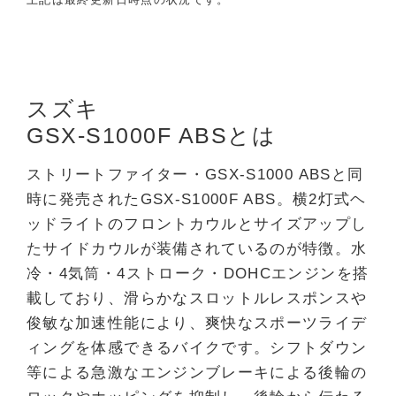
スズキ
GSX-S1000F ABSとは
ストリートファイター・GSX-S1000 ABSと同
時に発売されたGSX-S1000F ABS。横2灯式ヘ
ッドライトのフロントカウルとサイズアップし
たサイドカウルが装備されているのが特徴。水
冷・4気筒・4ストローク・DOHCエンジンを搭
載しており、滑らかなスロットルレスポンスや
俊敏な加速性能により、爽快なスポーツライデ
ィングを体感できるバイクです。シフトダウン
等による急激なエンジンブレーキによる後輪の