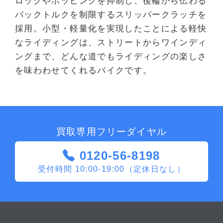
ロックやホッピングを抑制し、後輪から伝わる
バックトルクを制限するスリッパークラッチを
採用。小型・軽量化を実現したことによる軽快
なライディングは、ストリートからワインディ
ングまで、どんな道でもライディングの楽しさ
を味わわせてくれるバイクです。
買取専用フリーダイヤル
0120-56-8198
受付時間 10:00-19:00（定休日なし）