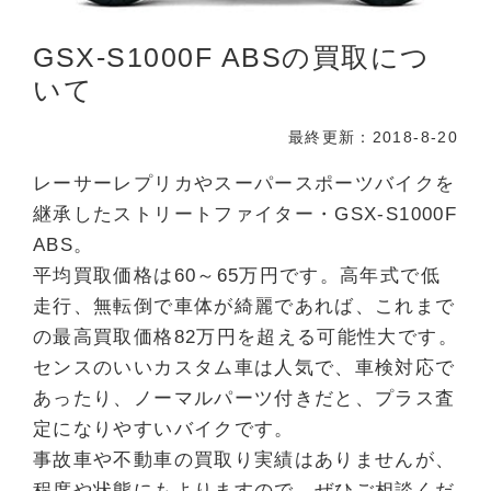
GSX-S1000F ABSの買取につ
いて
最終更新：2018-8-20
レーサーレプリカやスーパースポーツバイクを
継承したストリートファイター・GSX-S1000F
ABS。
平均買取価格は60～65万円です。高年式で低
走行、無転倒で車体が綺麗であれば、これまで
の最高買取価格82万円を超える可能性大です。
センスのいいカスタム車は人気で、車検対応で
あったり、ノーマルパーツ付きだと、プラス査
定になりやすいバイクです。
事故車や不動車の買取り実績はありませんが、
程度や状態にもよりますので、ぜひご相談くだ