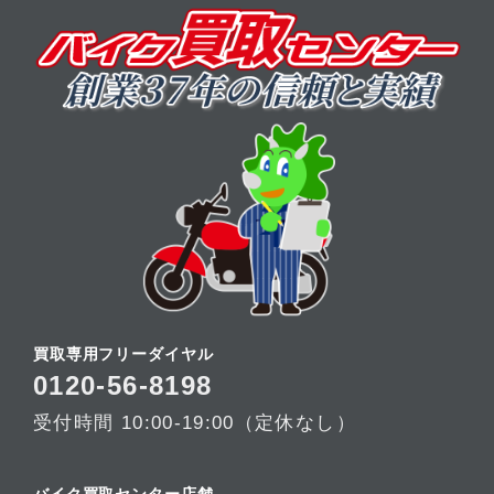
買取専用フリーダイヤル
0120-56-8198
受付時間 10:00-19:00（定休なし）
バイク買取センター店舗