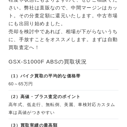
さい。弊社は直販なので、中間マージンはカッ
ト。その分査定額に還元いたします。中古市場
にも出回り始めました。
売却を検討中であれば、相場が下がらないうち
に、手放すことをオススメします。まずは自動
買取査定へ！
GSX-S1000F ABSの買取状況
（1）バイク買取の平均的な価格帯
60～65万円
（2）高値・プラス査定のポイント
高年式、低走行、無転倒、美麗、車検対応カスタム
車は高値がつきやすい
（3）買取実績の最高額