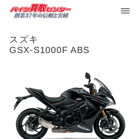
スズキ
GSX-S1000F ABS