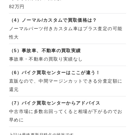
82万円
（4）ノーマル/カスタムで買取価格は？
ノーマルパーツ付きカスタム車はプラス査定の可能
性大
（5）事故車、不動車の買取実績
事故車・不動車の買取り実績なし
（6）バイク買取センターはここが違う！
直販なので、中間マージンカットできる分査定額に
還元
（7）バイク買取センターからアドバイス
中古市場に多数出回ってくると相場が下がるのでお
早めに
上記は最終更新日時点の状況です。