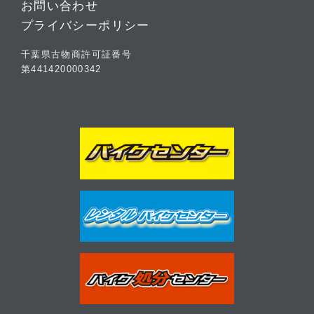
お問い合わせ
プライバシーポリシー
千葉県古物商許可証番号
第441420000342