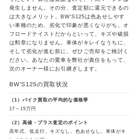
発生しません。その分、査定額に還元できるの
は大きなメリット。BW’S125は色あせしやす
い車種のため、劣化で印象が悪くなりがち。オ
フロードテイストだからといって、キズや破損
は勲章になりません。車体がキレイなうちに、
そして劣化が進む前に、ぜひご売却をご検討く
ださい。あなたの愛車を弊社が責任をもって、
次のオーナー様にお引継ぎします。
BW’S125の買取状況
（1）バイク買取の平均的な価格帯
17～19万円
（2）高値・プラス査定のポイント
高年式、低走行、キズなし、色あせなし。車体がキ