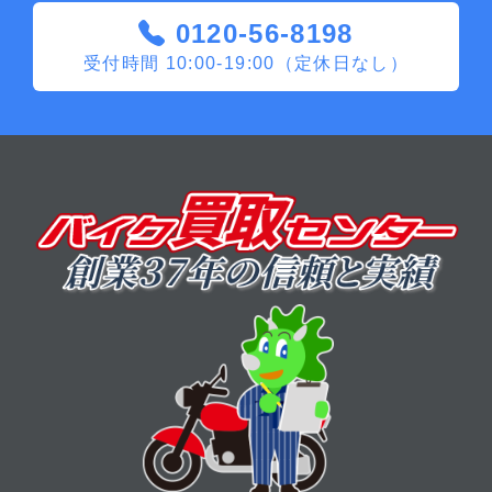
0120-56-8198
受付時間 10:00-19:00（定休日なし）