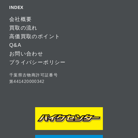
INDEX
会社概要
買取の流れ
高価買取のポイント
Q&A
お問い合わせ
プライバシーポリシー
千葉県古物商許可証番号
第441420000342