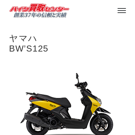
ヤマハ
BW’S125