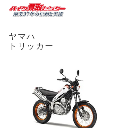
ヤマハ
トリッカー