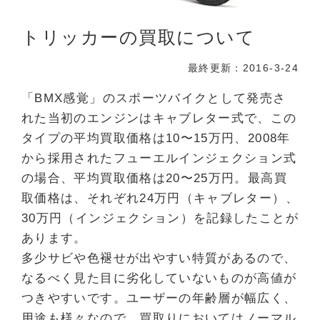
トリッカーの買取について
最終更新：2016-3-24
「BMX感覚」のスポーツバイクとして発売さ
れた当初のエンジンはキャブレター式で、この
タイプの平均買取価格は10〜15万円、2008年
から採用されたフューエルインジェクション式
の場合、平均買取価格は20〜25万円。最高買
取価格は、それぞれ24万円（キャブレター）、
30万円（インジェクション）を記録したことが
あります。
多少サビや色褪せが出やすい特質があるので、
なるべく見た目に劣化していないものが高値が
つきやすいです。ユーザーの年齢層が幅広く、
用途も様々なので、買取りにおいてはノーマル