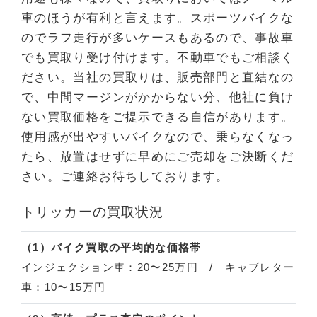
車のほうが有利と言えます。スポーツバイクな
のでラフ走行が多いケースもあるので、事故車
でも買取り受け付けます。不動車でもご相談く
ださい。当社の買取りは、販売部門と直結なの
で、中間マージンがかからない分、他社に負け
ない買取価格をご提示できる自信があります。
使用感が出やすいバイクなので、乗らなくなっ
たら、放置はせずに早めにご売却をご決断くだ
さい。ご連絡お待ちしております。
トリッカーの買取状況
（1）バイク買取の平均的な価格帯
インジェクション車：20〜25万円 / キャブレター
車：10〜15万円