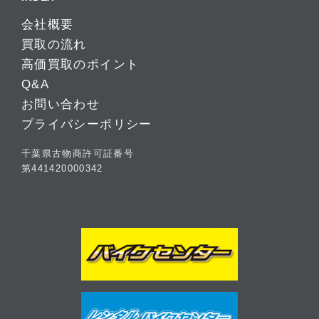
会社概要
買取の流れ
高価買取のポイント
Q&A
お問い合わせ
プライバシーポリシー
千葉県古物商許可証番号
第441420000342