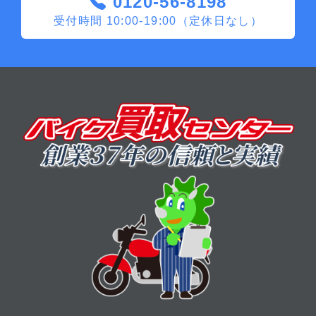
0120-56-8198
受付時間 10:00-19:00（定休日なし）