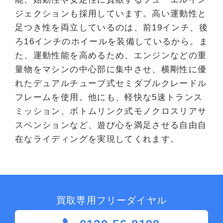
ジェクションも採用しています。高い運動性と
足つき性を両立しているのは、前19インチ、後
ろ16インチのホイールを装備しているから。ま
た、運動性能を高めるため、エンジンなどの重
量物をマシンの中心部に集中させ、横剛性に優
れたデュアルチューブ式セミダブルクレードル
フレームを使用。他にも、軽快な5速トランス
ミッション、ボトムリンク式モノクロスリアサ
スペンションなど、遊び心を満足させる自由自
在なライディングを実現してくれます。
買取専用フリーダイヤル