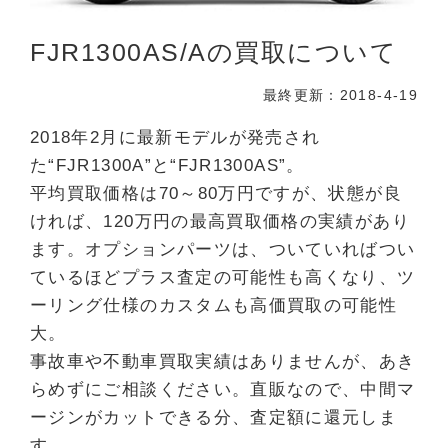
FJR1300AS/Aの買取について
最終更新：2018-4-19
2018年2月に最新モデルが発売され
た“FJR1300A”と“FJR1300AS”。
平均買取価格は70～80万円ですが、状態が良
ければ、120万円の最高買取価格の実績があり
ます。オプションパーツは、ついていればつい
ているほどプラス査定の可能性も高くなり、ツ
ーリング仕様のカスタムも高価買取の可能性
大。
事故車や不動車買取実績はありませんが、あき
らめずにご相談ください。直販なので、中間マ
ージンがカットできる分、査定額に還元しま
す。