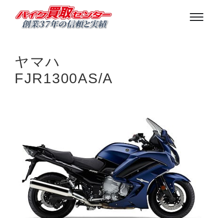
ヤマハ
FJR1300AS/A