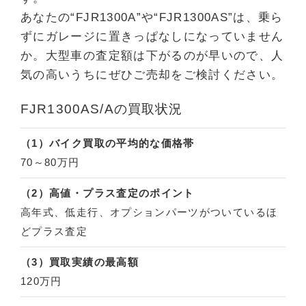
あなたの“FJR1300A”や“FJR1300AS”は、乗ら
ずにガレージに置きっぱなしになっていません
か。大型車の査定額は下がるのが早いので、人
気の高いうちにぜひご売却をご検討ください。
FJR1300AS/Aの買取状況
（1）バイク買取の平均的な価格帯
70～80万円
（2）高値・プラス査定のポイント
高年式、低走行、オプションパーツがついているほ
どプラス査定
（3）買取実績の最高額
120万円