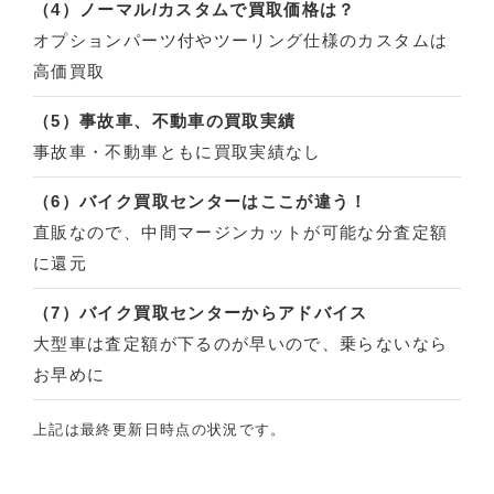
（4）ノーマル/カスタムで買取価格は？
オプションパーツ付やツーリング仕様のカスタムは
高価買取
（5）事故車、不動車の買取実績
事故車・不動車ともに買取実績なし
（6）バイク買取センターはここが違う！
直販なので、中間マージンカットが可能な分査定額
に還元
（7）バイク買取センターからアドバイス
大型車は査定額が下るのが早いので、乗らないなら
お早めに
上記は最終更新日時点の状況です。