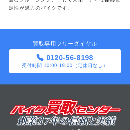
定性が魅力のバイクです。
買取専用フリーダイヤル
0120-56-8198
受付時間 10:00-19:00（定休日なし）